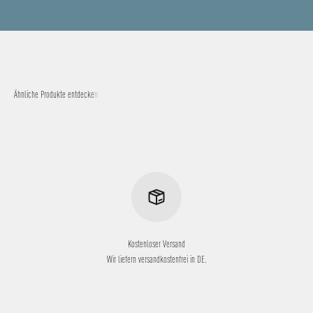
Kostenloser Versand
Wir liefern versandkostenfrei in DE.