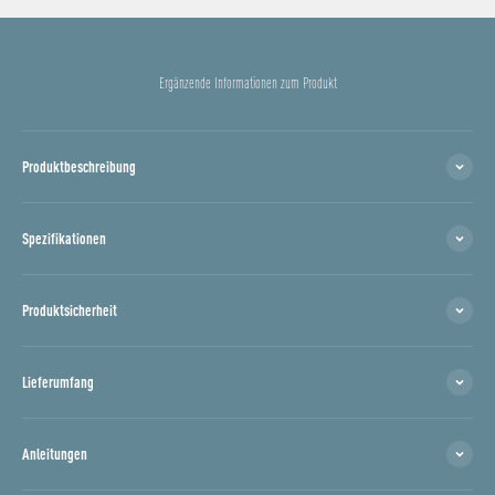
Ergänzende Informationen zum Produkt
Produktbeschreibung
Spezifikationen
Produktsicherheit
Lieferumfang
Anleitungen