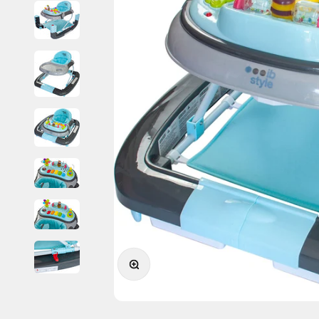
Bild vergrößern