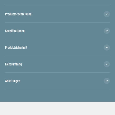
Produktbeschreibung
Spezifikationen
Produktsicherheit
Lieferumfang
Anleitungen