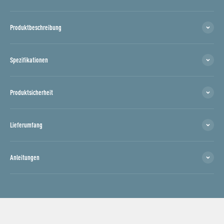
Produktbeschreibung
Spezifikationen
Produktsicherheit
Lieferumfang
Anleitungen