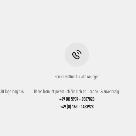
Service Hotline für alle Anliegen
30 Tage lang aus.
Unser Team ist persönlich für dich da - schnell & zuverlässig.
+49 (0) 5937 - 9807820
+49 (0) 163 - 1483928