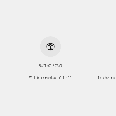
Kostenloser Versand
Wir liefern versandkostenfrei in DE.
Falls doch mal