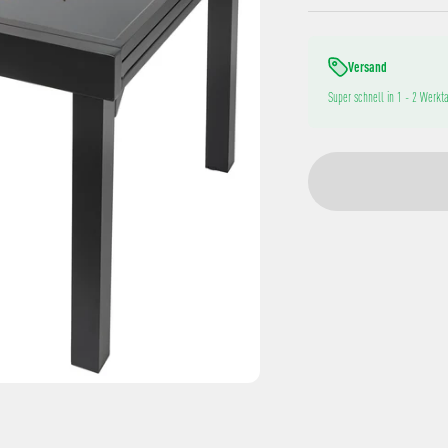
Versand
Super schnell in 1 - 2 Werkta