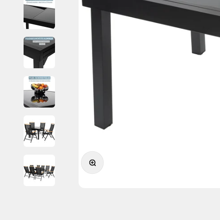
Bild vergrößern