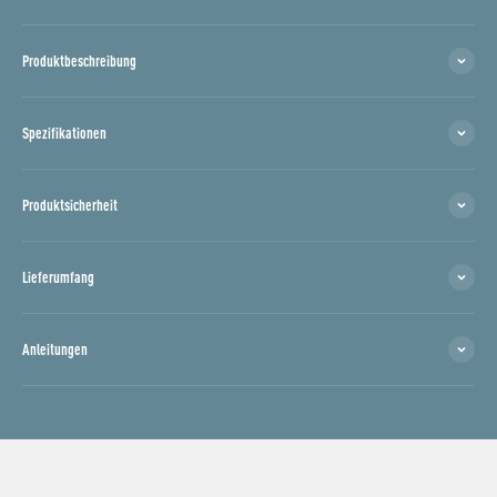
Produktbeschreibung
Spezifikationen
Produktsicherheit
Lieferumfang
Anleitungen