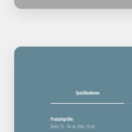
Spezifikationen
Produktgröße:
Breite: 75 - 85 cm, Höhe: 78 cm