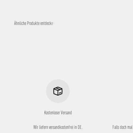
Kostenloser Versand
Wir liefern versandkostenfrei in DE.
Falls doch mal