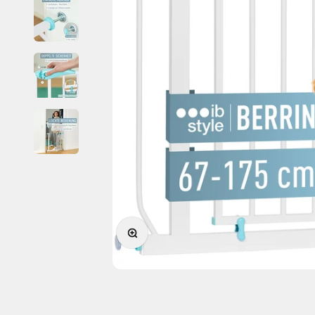
Bild vergrößern