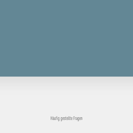
Häufig gestellte Fragen