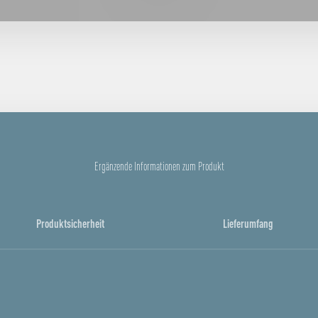
Ergänzende Informationen zum Produkt
Produktsicherheit
Lieferumfang