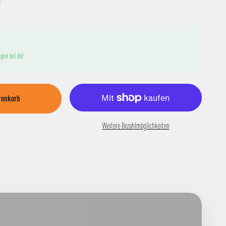
gen bei dir!
renkorb
Weitere Bezahlmöglichkeiten