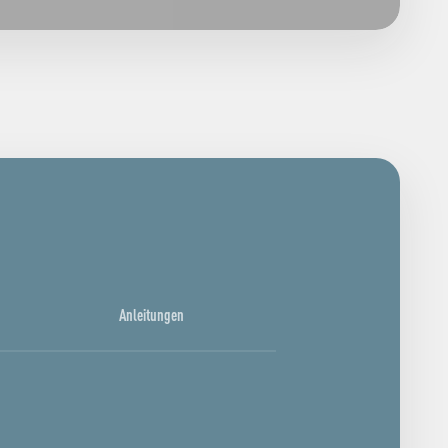
Anleitungen